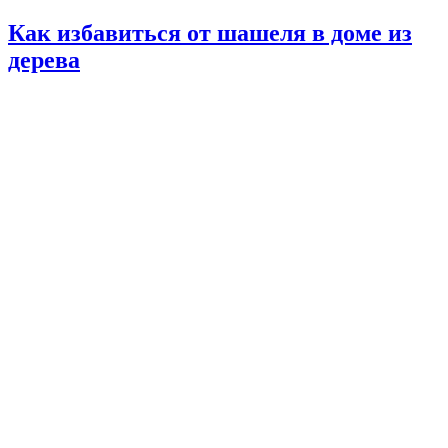
Как избавиться от шашеля в доме из
дерева