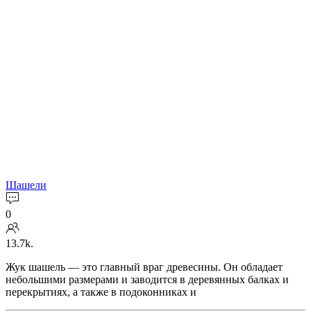
Шашели
0
13.7k.
Жук шашель — это главный враг древесины. Он обладает
небольшими размерами и заводится в деревянных балках и
перекрытиях, а также в подоконниках и