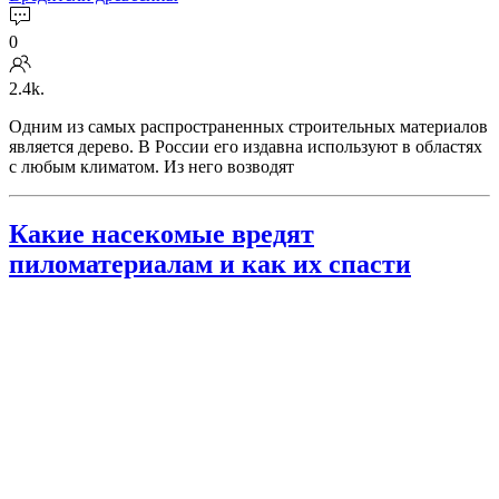
0
2.4k.
Одним из самых распространенных строительных материалов
является дерево. В России его издавна используют в областях
с любым климатом. Из него возводят
Какие насекомые вредят
пиломатериалам и как их спасти