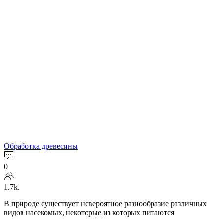
Обработка древесины
0
1.7k.
В природе существует невероятное разнообразие различных
видов насекомых, некоторые из которых питаются