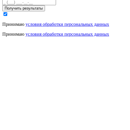
Получить результаты
Принимаю
условия обработки персональных данных
Принимаю
условия обработки персональных данных