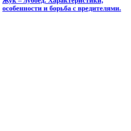
Жук – лубоед. Характеристики,
особенности и борьба с вредителями.