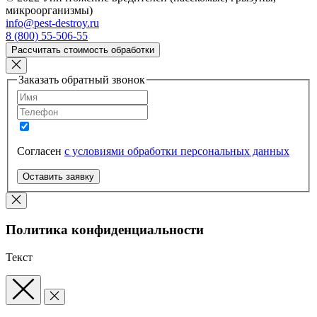
микроорганизмы)
info@pest-destroy.ru
8 (800) 55-506-55
Рассчитать стоимость обработки
Заказать обратный звонок
Согласен
с условиями обработки персональных данных
Оставить заявку
Политика конфиденциальности
Текст