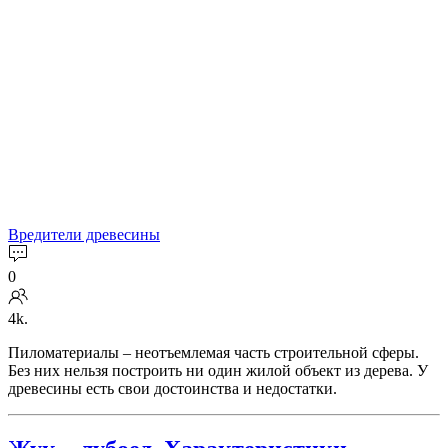
Вредители древесины
0
4k.
Пиломатериалы – неотъемлемая часть строительной сферы.
Без них нельзя построить ни один жилой объект из дерева. У
древесины есть свои достоинства и недостатки.