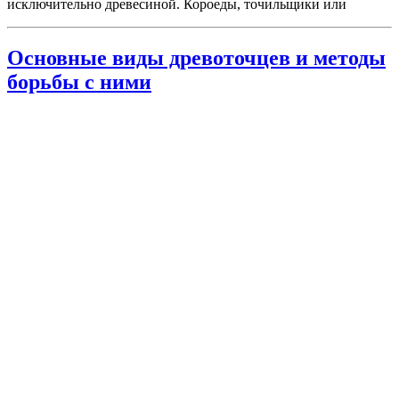
исключительно древесиной. Короеды, точильщики или
Основные виды древоточцев и методы
борьбы с ними