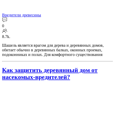
Вредители древесины
0
8.7k.
Шашель является врагом для дерева и деревянных домов,
обитает обычно в деревянных балках, оконных проемах,
подоконниках и полах. Для комфортного существования
Как защитить деревянный дом от
насекомых-вредителей?