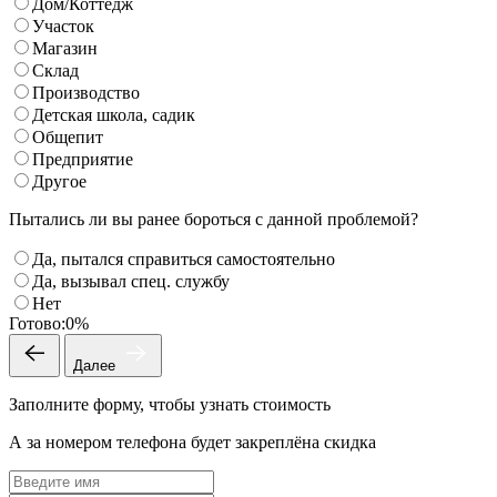
Дом/Коттедж
Участок
Магазин
Склад
Производство
Детская школа, садик
Общепит
Предприятие
Другое
Пытались ли вы ранее бороться с данной проблемой?
Да, пытался справиться самостоятельно
Да, вызывал спец. службу
Нет
Готово:
0%
Далее
Заполните форму, чтобы узнать стоимость
А за номером телефона будет закреплёна скидка