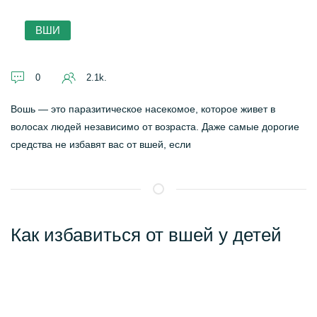
ВШИ
0
2.1k.
Вошь — это паразитическое насекомое, которое живет в
волосах людей независимо от возраста. Даже самые дорогие
средства не избавят вас от вшей, если
Как избавиться от вшей у детей