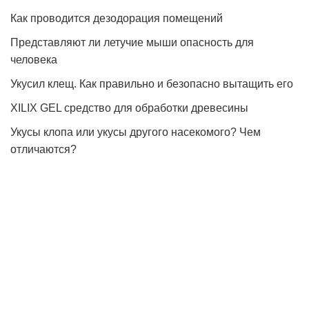
Как проводится дезодорация помещений
Представляют ли летучие мыши опасность для
человека
Укусил клещ. Как правильно и безопасно вытащить его
XILIX GEL средство для обработки древесины
Укусы клопа или укусы другого насекомого? Чем
отличаются?