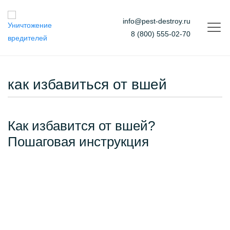
info@pest-destroy.ru
8 (800) 555-02-70
как избавиться от вшей
Как избавится от вшей?
Пошаговая инструкция