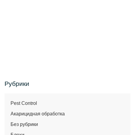
Рубрики
Pest Control
Акарицидная обработка
Без рубрики
Блохи