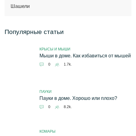
Шашели
Популярные статьи
КРЫСЫ И МЫШИ
Мыши в доме. Как избавиться от мышей
0
1.7k.
ПАУКИ
Пауки в доме. Хорошо или плохо?
0
8.2k.
КОМАРЫ