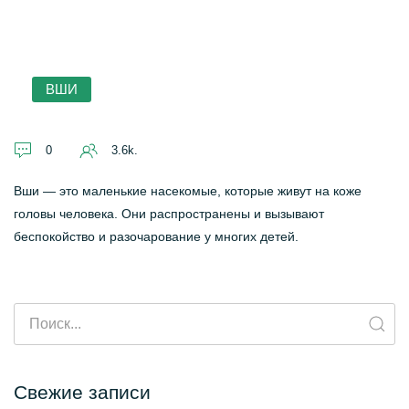
ВШИ
0
3.6k.
Вши — это маленькие насекомые, которые живут на коже
головы человека. Они распространены и вызывают
беспокойство и разочарование у многих детей.
Свежие записи