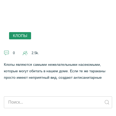
КЛОПЫ
0
2.5k.
Клопы являются самыми нежелательными насекомыми,
которые могут обитать в нашем доме. Если те же тараканы
просто имеют неприятный вид, создают антисанитарные