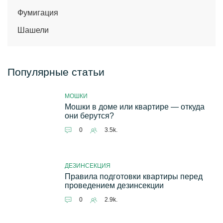
Фумигация
Шашели
Популярные статьи
МОШКИ
Мошки в доме или квартире — откуда
они берутся?
0
3.5k.
ДЕЗИНСЕКЦИЯ
Правила подготовки квартиры перед
проведением дезинсекции
0
2.9k.