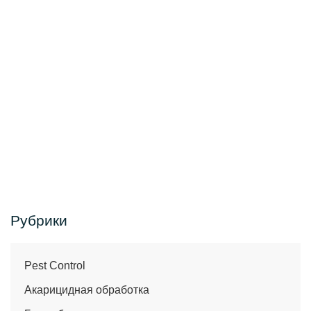
Рубрики
Pest Control
Акарицидная обработка