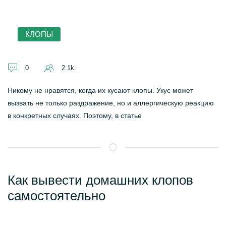
КЛОПЫ
0
2.1k.
Никому не нравятся, когда их кусают клопы. Укус может
вызвать не только раздражение, но и аллергическую реакцию
в конкретных случаях. Поэтому, в статье
Как вывести домашних клопов
самостоятельно