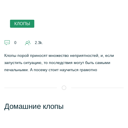
КЛОПЫ
0
2.3k.
Клопы порой приносят множество неприятностей, и, если
запустить ситуацию, то последствия могут быть самыми
печальными. А посему стоит научиться грамотно
Домашние клопы