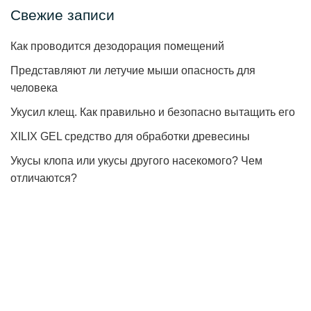
Свежие записи
Как проводится дезодорация помещений
Представляют ли летучие мыши опасность для
человека
Укусил клещ. Как правильно и безопасно вытащить его
XILIX GEL средство для обработки древесины
Укусы клопа или укусы другого насекомого? Чем
отличаются?