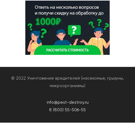
© 2022 Уничтожение вредителей (насекомые, грызуны,
микроорганизмы)
info@pest-destroy.ru
8 (800) 55-506-55