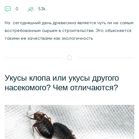
0
5.3k.
На сегодняшний день древесина является чуть ли не самым
востребованным сырьем в строительстве. Это объясняется
такими ее качествами как экологичность
Укусы клопа или укусы другого
насекомого? Чем отличаются?