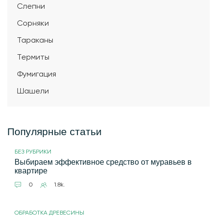
Слепни
Сорняки
Тараканы
Термиты
Фумигация
Шашели
Популярные статьи
БЕЗ РУБРИКИ
Выбираем эффективное средство от муравьев в
квартире
0
1.8k.
ОБРАБОТКА ДРЕВЕСИНЫ