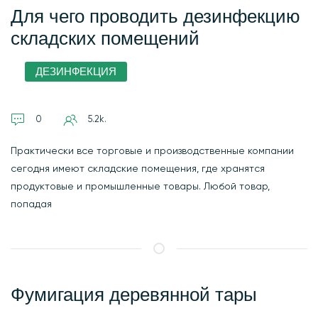
Для чего проводить дезинфекцию
складских помещений
ДЕЗИНФЕКЦИЯ
0
5.2k.
Практически все торговые и производственные компании
сегодня имеют складские помещения, где хранятся
продуктовые и промышленные товары. Любой товар,
попадая
Фумигация деревянной тары