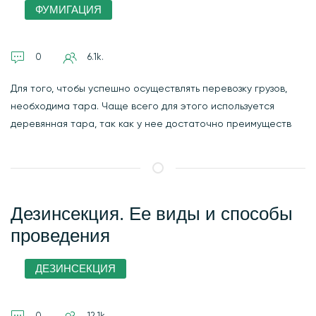
ФУМИГАЦИЯ
0
6.1k.
Для того, чтобы успешно осуществлять перевозку грузов,
необходима тара. Чаще всего для этого используется
деревянная тара, так как у нее достаточно преимуществ
Дезинсекция. Ее виды и способы
проведения
ДЕЗИНСЕКЦИЯ
0
12.1k.