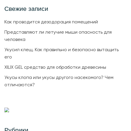
Свежие записи
Как проводится дезодорация помещений
Представляют ли летучие мыши опасность для
человека
Укусил клещ. Как правильно и безопасно вытащить
его
XILIX GEL средство для обработки древесины
Укусы клопа или укусы другого насекомого? Чем
отличаются?
Рубрики