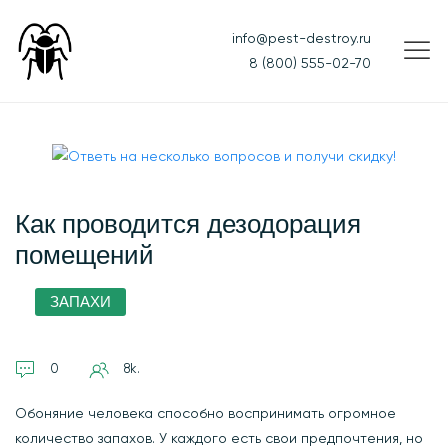
info@pest-destroy.ru
8 (800) 555-02-70
Как проводится дезодорация
помещений
ЗАПАХИ
0
8k.
Обоняние человека способно воспринимать огромное
количество запахов. У каждого есть свои предпочтения, но