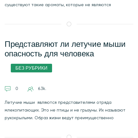
существуют такие ароматы, которые не являются
Представляют ли летучие мыши
опасность для человека
БЕЗ РУБРИКИ
0
6.3k.
Летучие мыши являются представителями отряда
млекопитающих. Это не птицы и не грызуны. Их называют
рукокрылыми. Образ жизни ведут преимущественно