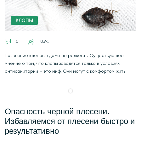
КЛОПЫ
0
10.9k.
Появление клопов в доме не редкость. Существующее
мнение о том, что клопы заводятся только в условиях
антисанитарии – это миф. Они могут с комфортом жить
Опасность черной плесени.
Избавляемся от плесени быстро и
результативно