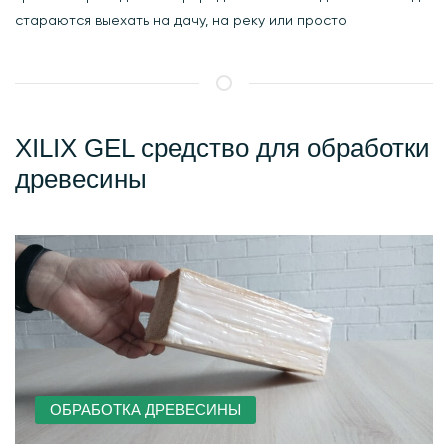
стараются выехать на дачу, на реку или просто
XILIX GEL средство для обработки
древесины
ОБРАБОТКА ДРЕВЕСИНЫ