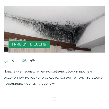
ГРИБКИ, ПЛЕСЕНЬ
0
4.9k.
Появление черных пятен на кафеле, обоях и прочем
отделочном материале свидетельствует о том, что в доме
поселилась черная плесень —