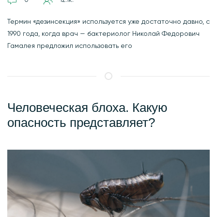
Термин «дезинсекция» используется уже достаточно давно, с
1990 года, когда врач — бактериолог Николай Федорович
Гамалея предложил использовать его
Человеческая блоха. Какую
опасность представляет?