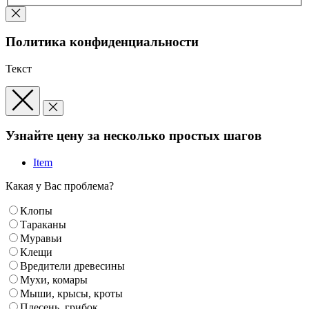
Политика конфиденциальности
Текст
Узнайте цену за несколько простых шагов
Item
Какая у Вас проблема?
Клопы
Тараканы
Муравьи
Клещи
Вредители древесины
Мухи, комары
Мыши, крысы, кроты
Плесень, грибок