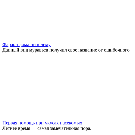
Фараон дома ни к чему
Данный вид муравьев получил свое название от ошибочного
Первая помощь при укусах насекомых
Летнее время — самая замечательная пора.