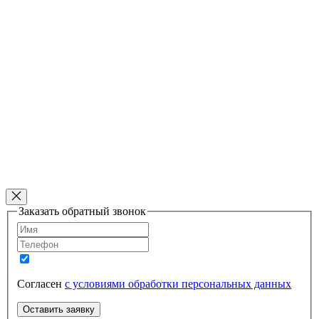
Заказать обратный звонок
Согласен
с условиями обработки персональных данных
Оставить заявку