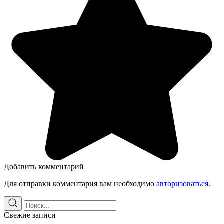
Добавить комментарий
Для отправки комментария вам необходимо
авторизоваться
.
Свежие записи