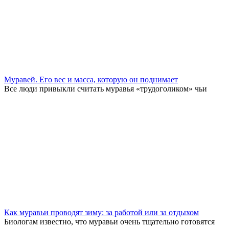
Муравей. Его вес и масса, которую он поднимает
Все люди привыкли считать муравья «трудоголиком» чьи
Как муравьи проводят зиму: за работой или за отдыхом
Биологам известно, что муравьи очень тщательно готовятся