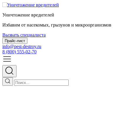
Уничтожение вредителей
Избавим от насекомых, грызунов и микроорганизмов
Вызвать специалиста
Прайс-лист
info@pest-destroy.ru
8 (800) 555-02-70