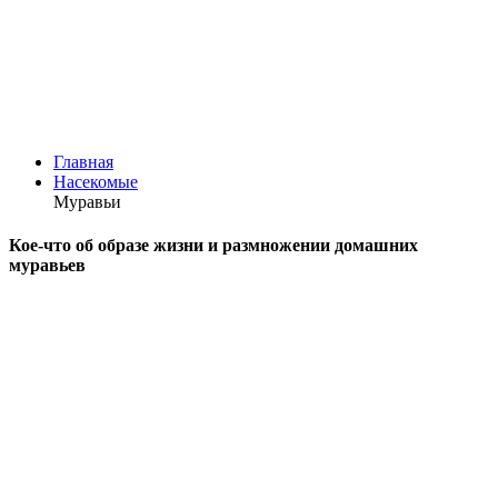
Главная
Насекомые
Муравьи
Кое-что об образе жизни и размножении домашних
муравьев