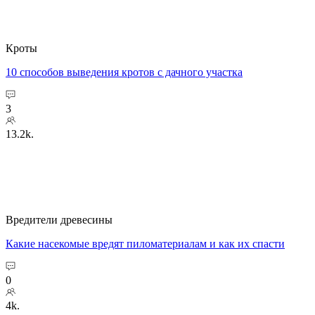
Кроты
10 способов выведения кротов с дачного участка
3
13.2k.
Вредители древесины
Какие насекомые вредят пиломатериалам и как их спасти
0
4k.