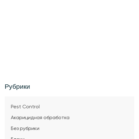
Рубрики
Pest Control
Акарицидная обработка
Без рубрики