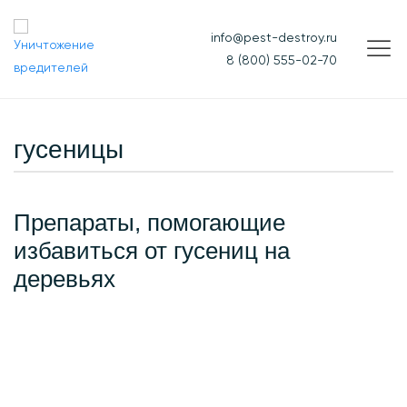
info@pest-destroy.ru
8 (800) 555-02-70
гусеницы
Препараты, помогающие
избавиться от гусениц на
деревьях