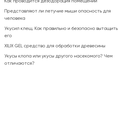
Как проводится дезодорация помещений
Представляют ли летучие мыши опасность для
человека
Укусил клещ. Как правильно и безопасно вытащить
его
XILIX GEL средство для обработки древесины
Укусы клопа или укусы другого насекомого? Чем
отличаются?