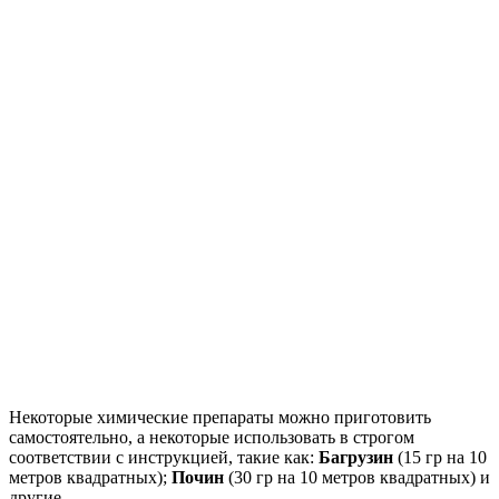
Некоторые химические препараты можно приготовить
самостоятельно, а некоторые использовать в строгом
соответствии с инструкцией, такие как:
Багрузин
(15 гр на 10
метров квадратных);
Почин
(30 гр на 10 метров квадратных) и
другие.