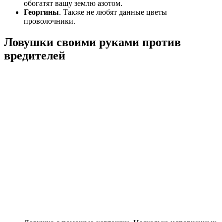
обогатят вашу землю азотом.
Георгины
. Также не любят данные цветы
проволочники.
Ловушки своими руками против
вредителей