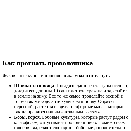
Как прогнать проволочника
Жуков – щелкунов и проволочника можно отпугнуть:
Шпинат и горчица
. Посадите данные культуры осенью,
дождитесь длинны 10 сантиметров, срежьте и заделайте
в землю на зиму. Все то же самое проделайте весной и
точно так же заделайте культуры в почву. Образуя
перегной, растения выделяют эфирные масла, которые
так не нравятся нашим «незваным гостям».
Бобы, горох
. Бобовые культуры, которые растут рядом с
картофелем, отпугивают проволочников. Помимо всех
плюсов, выделяют еще один – бобовые дополнительно