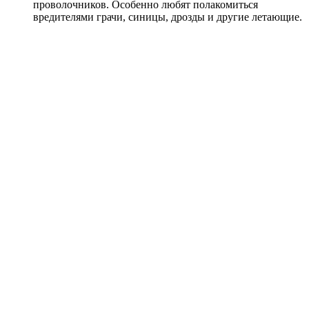
проволочников. Особенно любят полакомиться
вредителями грачи, синицы, дрозды и другие летающие.