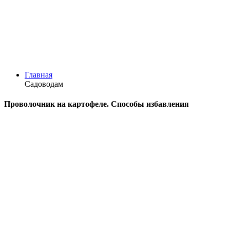
Главная
Садоводам
Проволочник на картофеле. Способы избавления