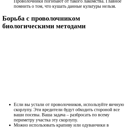
Проволочники погибают от такого лакомства. Главное
помнить о том, что кушать данные культуры нельзя.
Борьба с проволочником
биологическими методами
Если вы устали от проволочников, используйте яичную
скорлупу. Эти вредители будут обходить стороной все
ваши посевы. Ваша задача – разбросать по всему
периметру участка эту скорлупу.
Можно использовать крапиву или одуванчики в