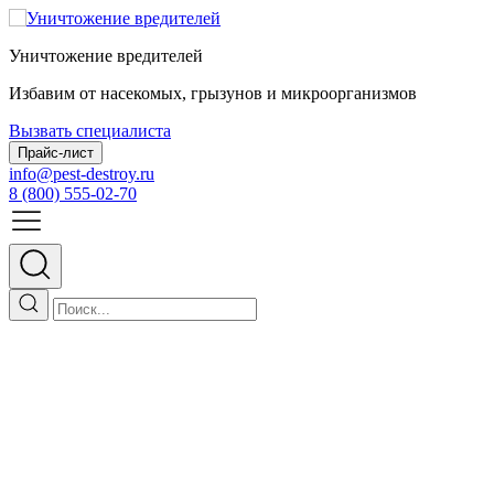
Уничтожение вредителей
Избавим от насекомых, грызунов и микроорганизмов
Вызвать специалиста
Прайс-лист
info@pest-destroy.ru
8 (800) 555-02-70