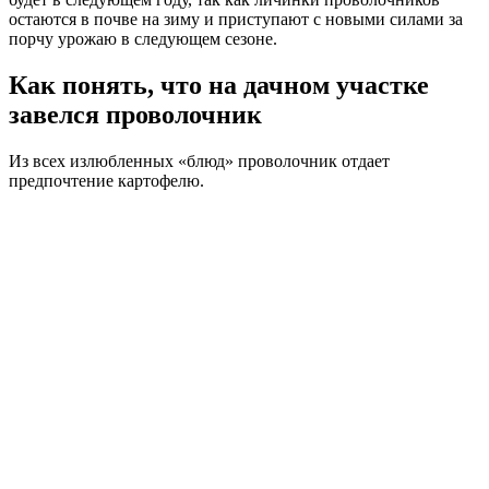
остаются в почве на зиму и приступают с новыми силами за
порчу урожаю в следующем сезоне.
Как понять, что на дачном участке
завелся проволочник
Из всех излюбленных «блюд» проволочник отдает
предпочтение картофелю.