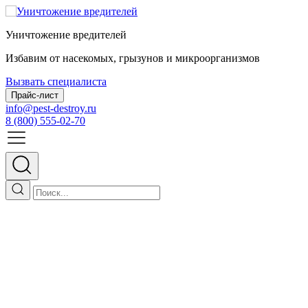
Уничтожение вредителей
Избавим от насекомых, грызунов и микроорганизмов
Вызвать специалиста
Прайс-лист
info@pest-destroy.ru
8 (800) 555-02-70