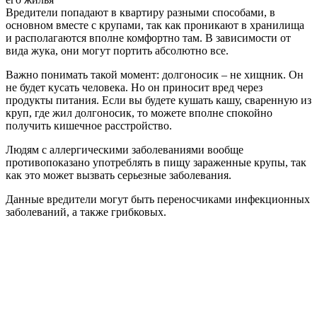
Вредители попадают в квартиру разными способами, в
основном вместе с крупами, так как проникают в хранилища
и располагаются вполне комфортно там. В зависимости от
вида жука, они могут портить абсолютно все.
Важно понимать такой момент: долгоносик – не хищник. Он
не будет кусать человека. Но он приносит вред через
продукты питания. Если вы будете кушать кашу, сваренную из
круп, где жил долгоносик, то можете вполне спокойно
получить кишечное расстройство.
Людям с аллергическими заболеваниями вообще
противопоказано употреблять в пищу зараженные крупы, так
как это может вызвать серьезные заболевания.
Данные вредители могут быть переносчиками инфекционных
заболеваний, а также грибковых.