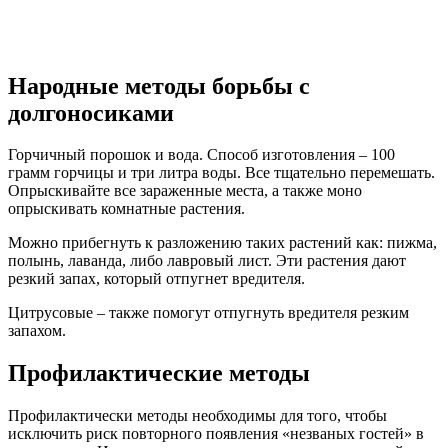
Народные методы борьбы с
долгоносиками
Горчичный порошок и вода. Способ изготовления – 100
грамм горчицы и три литра воды. Все тщательно перемешать.
Опрыскивайте все зараженные места, а также моно
опрыскивать комнатные растения.
Можно прибегнуть к разложению таких растений как: пижма,
полынь, лаванда, либо лавровый лист. Эти растения дают
резкий запах, который отпугнет вредителя.
Цитрусовые – также помогут отпугнуть вредителя резким
запахом.
Профилактические методы
Профилактически методы необходимы для того, чтобы
исключить риск повторного появления «незваных гостей» в