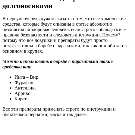
долгоносиками
В первую очередь нужно сказать о том, что все химические
средства, которые будут описаны в статье абсолютно
безопасны ля здоровья человека, если строго соблюдать все
правила безопасности и следовать инструкции. Почему?
потому что все ловушки и препараты будут просто
неэффективны в борьбе с паразитами, так как они обитают в
основном в крупах.
Можно использовать в борьбе с паразитами такие
средства как:
Инта – Вир.
Фурафон.
Актеллик.
Арриво.
Каратэ.
Все эти препараты применять строго по инструкции и
обязательно перчатки, маска и так далее.