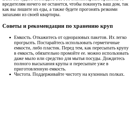
вредителям ничего не останется, чтобы покинуть ваш дом, так
как вы лишите их еды, а также будете прогонять резкими
запахами из своей квартиры.
Советы и рекомендации по хранению круп
Емкость. Откажитесь от одноразовых пакетов. Их легко
прогрызть. Постарайтесь использовать герметичные
емкости, либо пластик. Перед тем, как пересыпать крупу
в емкость, обязательно промойте ее. можно использовать
даже мыло или средство для мытья посуды. Дождитесь
полного высыхания крупы и пересыпьте уже в
приготовленную емкость.
Чистота. Поддерживайте чистоту на кухонных полках.