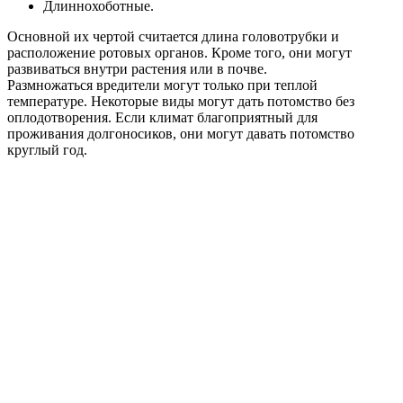
Длиннохоботные.
Основной их чертой считается длина головотрубки и
расположение ротовых органов. Кроме того, они могут
развиваться внутри растения или в почве.
Размножаться вредители могут только при теплой
температуре. Некоторые виды могут дать потомство без
оплодотворения. Если климат благоприятный для
проживания долгоносиков, они могут давать потомство
круглый год.