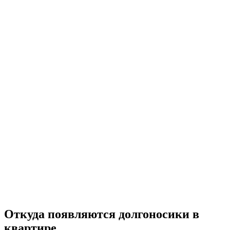
Откуда появляются долгоносики в
квартире