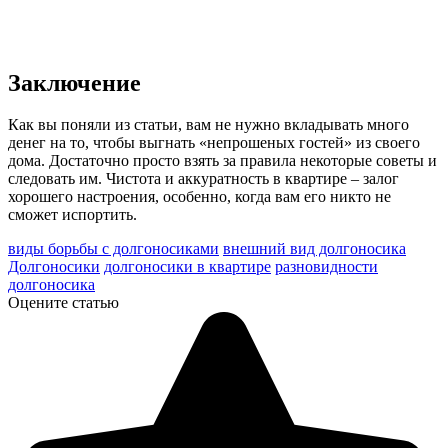
Заключение
Как вы поняли из статьи, вам не нужно вкладывать много
денег на то, чтобы выгнать «непрошеных гостей» из своего
дома. Достаточно просто взять за правила некоторые советы и
следовать им. Чистота и аккуратность в квартире – залог
хорошего настроения, особенно, когда вам его никто не
сможет испортить.
виды борьбы с долгоносиками
внешний вид долгоносика
Долгоносики
долгоносики в квартире
разновидности
долгоносика
Оцените статью