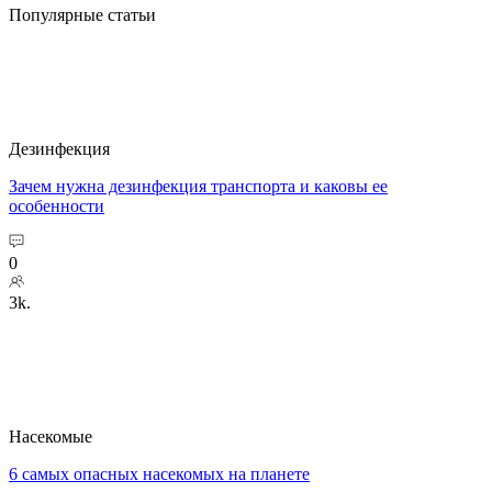
Популярные статьи
Дезинфекция
Зачем нужна дезинфекция транспорта и каковы ее
особенности
0
3k.
Насекомые
6 самых опасных насекомых на планете