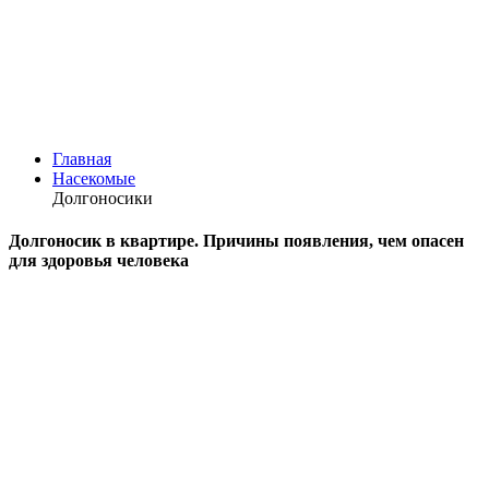
Главная
Насекомые
Долгоносики
Долгоносик в квартире. Причины появления, чем опасен
для здоровья человека