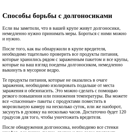
Способы борьбы с долгоносиками
Если вы заметили, что в вашей крупе живут долгоносики,
немедленно нужно принимать меры. Бороться с ними можно
и нужно.
После того, как вы обнаружили в крупе вредителя,
необходимо тщательно проверить все продукты питания,
которые хранились рядом с зараженным пакетом и все крупы,
которые на ваш взгляд поедены долгоносиком, немедленно
выкинуть в мусорное ведро.
Те продукты питания, которые не оказались в очаге
заражения, необходимо изолировать подальше от места
заражения и обезопасить. Это можно сделать с помощью
резкого повышения или понижения температуры. Вы можете
все «спасенные» пакеты с продуктами поместить в
морозильную камеру на несколько суток, или же наоборот,
засунуть в духовку на несколько часов. Достаточно будет 120
градусов для того, чтобы уничтожить вредителя.
После обнаружения долгоносика, необходимо все стенки