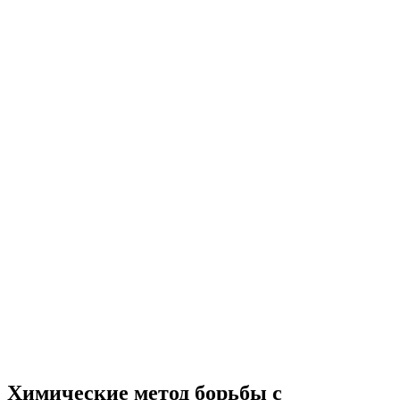
Химические метод борьбы с