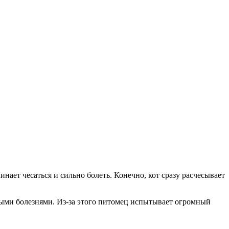
нает чесаться и сильно болеть. Конечно, кот сразу расчесывает
ыми болезнями. Из-за этого питомец испытывает огромный