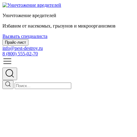
Уничтожение вредителей
Избавим от насекомых, грызунов и микроорганизмов
Вызвать специалиста
Прайс-лист
info@pest-destroy.ru
8 (800) 555-02-70