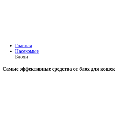
Главная
Насекомые
Блохи
Самые эффективные средства от блох для кошек