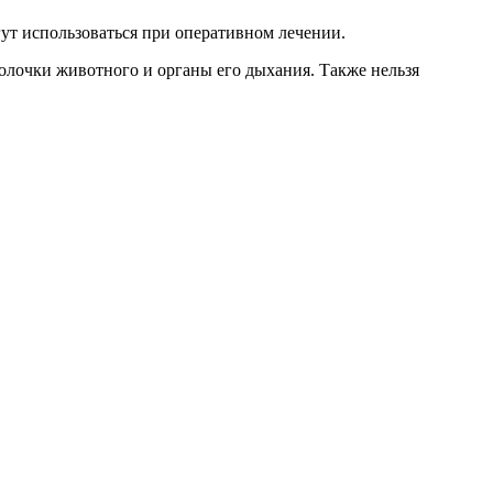
ут использоваться при оперативном лечении.
болочки животного и органы его дыхания. Также нельзя